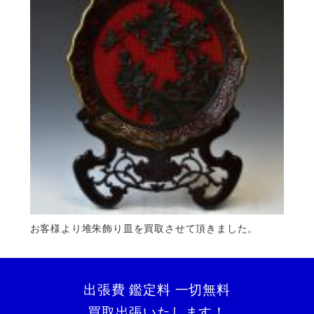
お客様より堆朱飾り皿を買取させて頂きました。
出張費 鑑定料 一切無料
買取出張いたします！