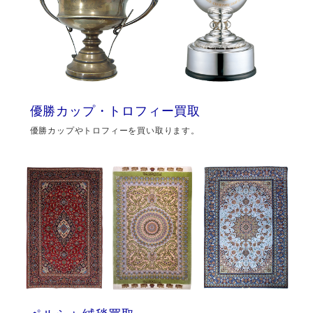
優勝カップ・トロフィー買取
優勝カップやトロフィーを買い取ります。