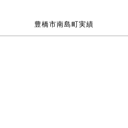
豊橋市南島町実績