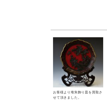
お客様より堆朱飾り皿を買取さ
せて頂きました。