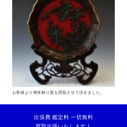
お客様より堆朱飾り皿を買取させて頂きました。
出張費 鑑定料 一切無料
買取出張いたします！