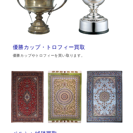
優勝カップ・トロフィー買取
優勝カップやトロフィーを買い取ります。