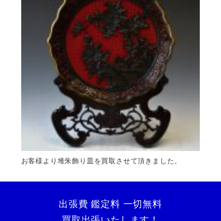
お客様より堆朱飾り皿を買取させて頂きました。
出張費 鑑定料 一切無料
買取出張いたします！