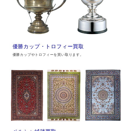
優勝カップ・トロフィー買取
優勝カップやトロフィーを買い取ります。