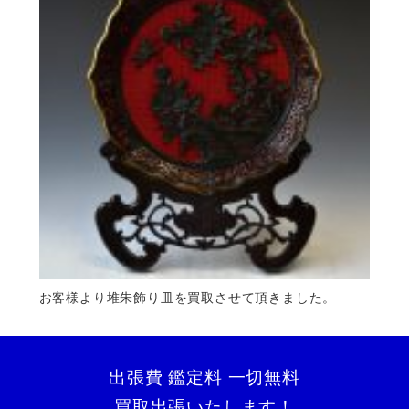
お客様より堆朱飾り皿を買取させて頂きました。
出張費 鑑定料 一切無料
買取出張いたします！