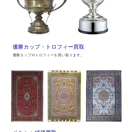
優勝カップ・トロフィー買取
優勝カップやトロフィーを買い取ります。