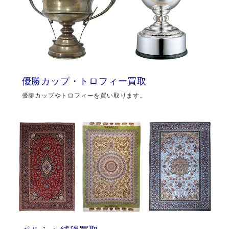
優勝カップ・トロフィー買取
優勝カップやトロフィーを買い取ります。