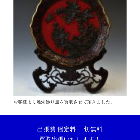
お客様より堆朱飾り皿を買取させて頂きました。
出張費 鑑定料 一切無料
買取出張いたします！