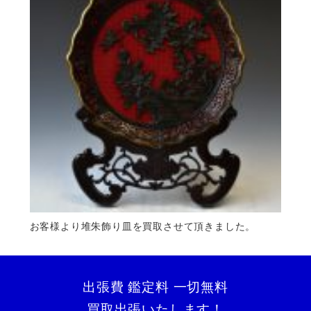
お客様より堆朱飾り皿を買取させて頂きました。
出張費 鑑定料 一切無料
買取出張いたします！