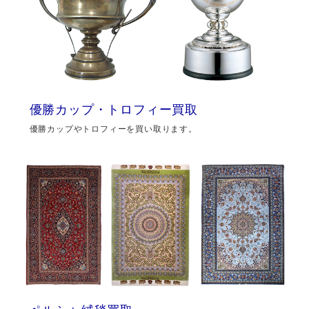
優勝カップ・トロフィー買取
優勝カップやトロフィーを買い取ります。