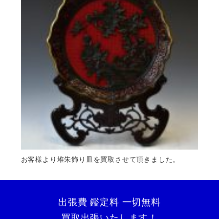
お客様より堆朱飾り皿を買取させて頂きました。
出張費 鑑定料 一切無料
買取出張いたします！