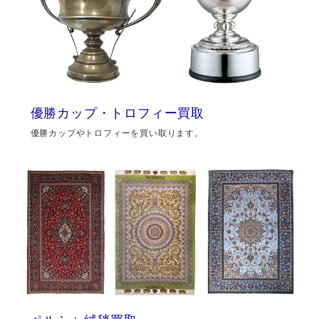
優勝カップ・トロフィー買取
優勝カップやトロフィーを買い取ります。