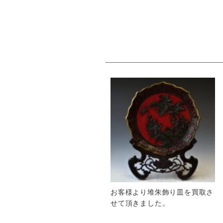
お客様より堆朱飾り皿を買取さ
せて頂きました。