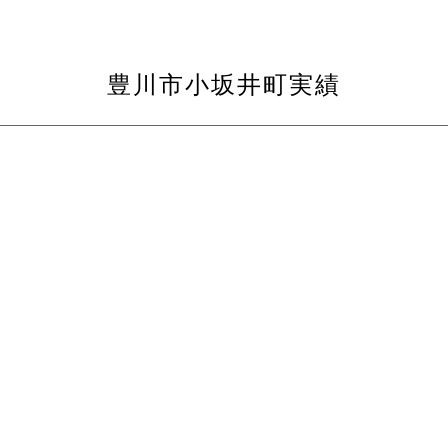
豊川市小坂井町実績