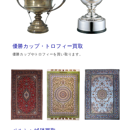
優勝カップ・トロフィー買取
優勝カップやトロフィーを買い取ります。