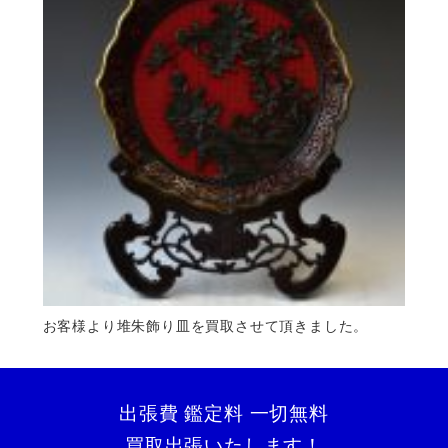
お客様より堆朱飾り皿を買取させて頂きました。
出張費 鑑定料 一切無料
買取出張いたします！