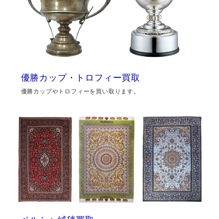
優勝カップ・トロフィー買取
優勝カップやトロフィーを買い取ります。