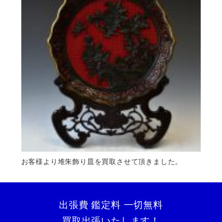
お客様より堆朱飾り皿を買取させて頂きました。
出張費 鑑定料 一切無料
買取出張いたします！