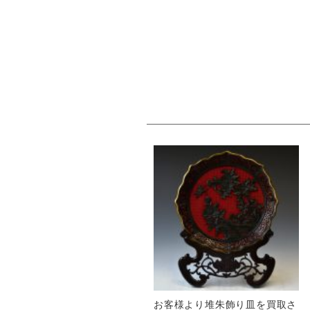
お客様より堆朱飾り皿を買取さ