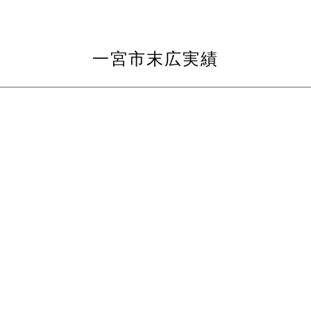
一宮市末広実績