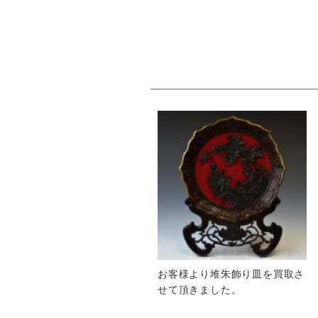
お客様より堆朱飾り皿を買取さ
せて頂きました。