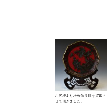
お客様より堆朱飾り皿を買取さ
せて頂きました。