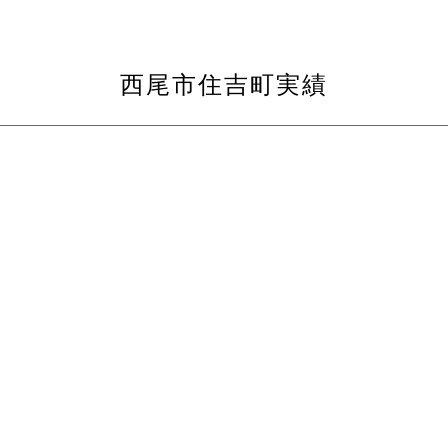
西尾市住吉町実績