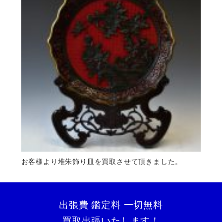
お客様より堆朱飾り皿を買取させて頂きました。
出張費 鑑定料 一切無料
買取出張いたします！