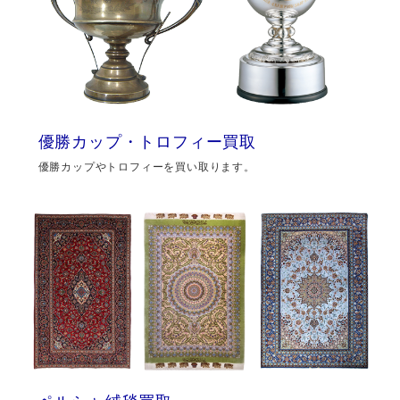
優勝カップ・トロフィー買取
優勝カップやトロフィーを買い取ります。