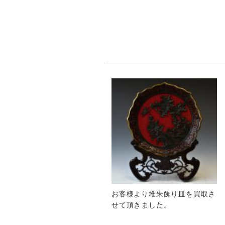
お客様より堆朱飾り皿を買取さ
せて頂きました。