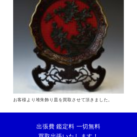
お客様より堆朱飾り皿を買取させて頂きました。
出張費 鑑定料 一切無料
買取出張いたします！