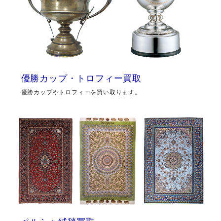
優勝カップ・トロフィー買取
優勝カップやトロフィーを買い取ります。