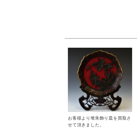
お客様より堆朱飾り皿を買取さ
せて頂きました。