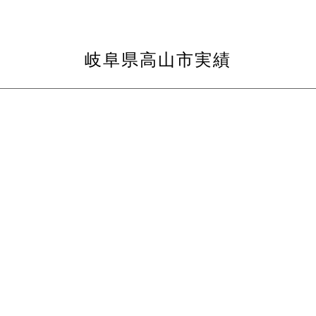
岐阜県高山市実績