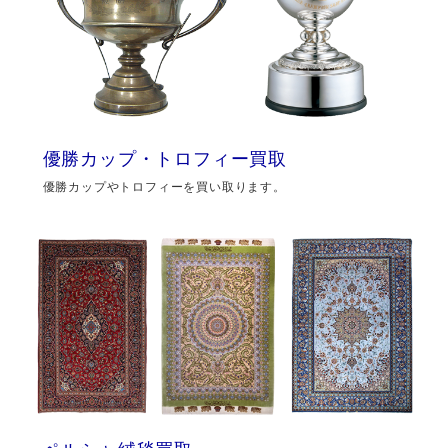
優勝カップ・トロフィー買取
優勝カップやトロフィーを買い取ります。