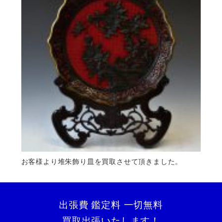
お客様より堆朱飾り皿を買取させて頂きました。
出張費 鑑定料 一切無料
買取出張いたします！