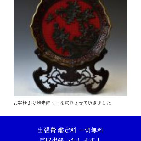
お客様より堆朱飾り皿を買取させて頂きました。
出張費 鑑定料 一切無料
買取出張いたします！