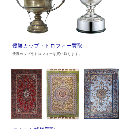
優勝カップ・トロフィー買取
優勝カップやトロフィーを買い取ります。