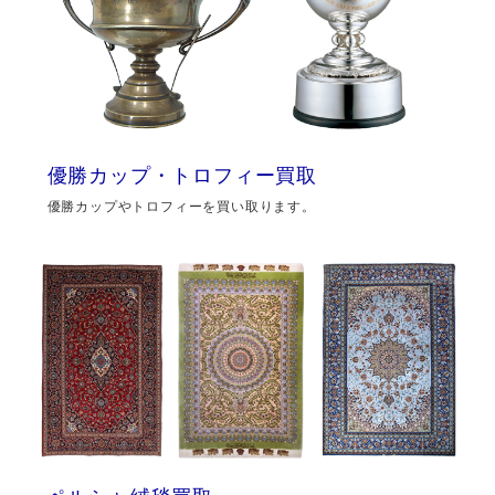
優勝カップ・トロフィー買取
優勝カップやトロフィーを買い取ります。