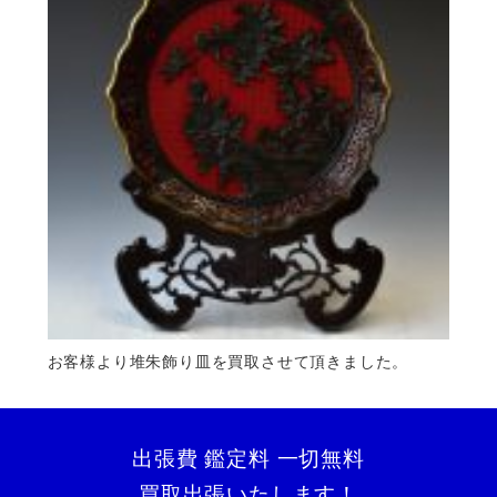
お客様より堆朱飾り皿を買取させて頂きました。
出張費 鑑定料 一切無料
買取出張いたします！