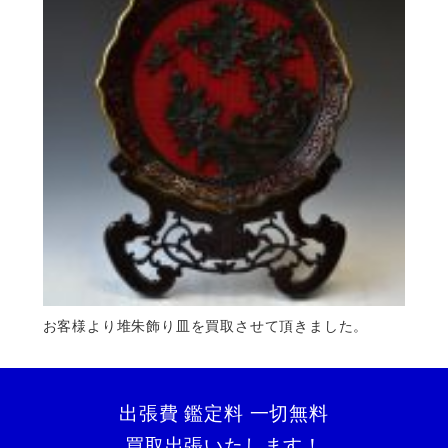
お客様より堆朱飾り皿を買取させて頂きました。
出張費 鑑定料 一切無料
買取出張いたします！