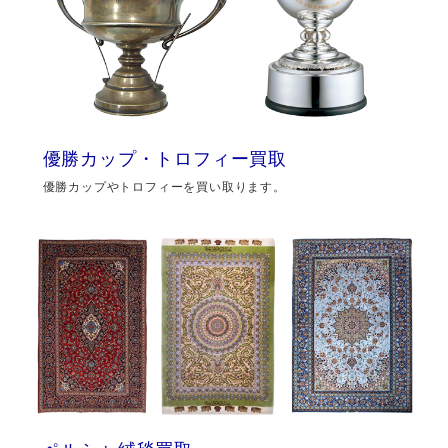
優勝カップ・トロフィー買取
優勝カップやトロフィーを買い取ります。