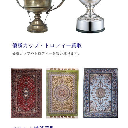
優勝カップ・トロフィー買取
優勝カップやトロフィーを買い取ります。