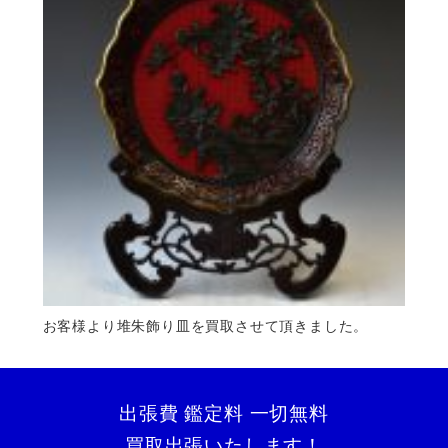
お客様より堆朱飾り皿を買取させて頂きました。
出張費 鑑定料 一切無料
買取出張いたします！