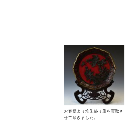
お客様より堆朱飾り皿を買取さ
せて頂きました。