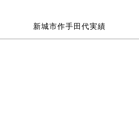
新城市作手田代実績