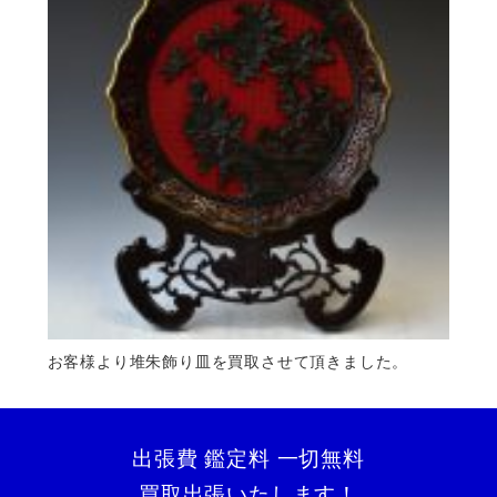
お客様より堆朱飾り皿を買取させて頂きました。
出張費 鑑定料 一切無料
買取出張いたします！