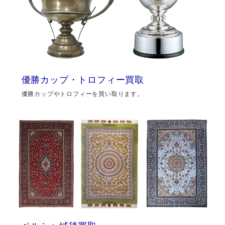
優勝カップ・トロフィー買取
優勝カップやトロフィーを買い取ります。