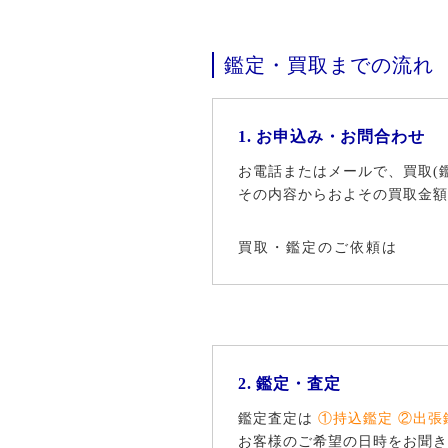
鑑定・買取までの流れ
1. お申込み・お問合わせ
お電話またはメールで、買取(
その内容からおよその買取金額
買取・鑑定のご依頼は
2. 鑑定・査定
鑑定査定は
①持込鑑定 ②出張
お客様のご希望の日時をお聞き